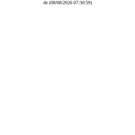
de
(08/08/2026 07:30:59)