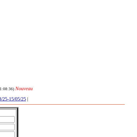
Nouveau
1:08:36)
8/25-15/05/25
|