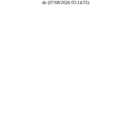
de
(07/08/2026 05:14:55)