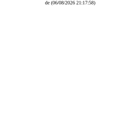
de
(06/08/2026 21:17:58)