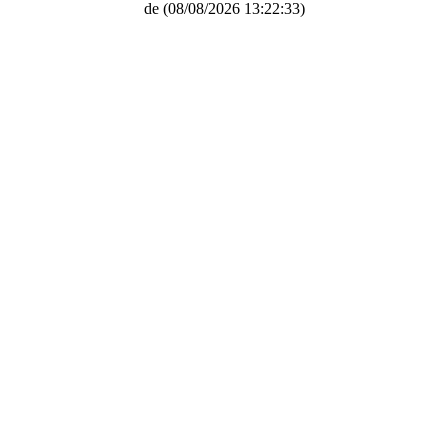
de
(08/08/2026 13:22:33)