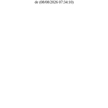
de
(08/08/2026 07:34:10)