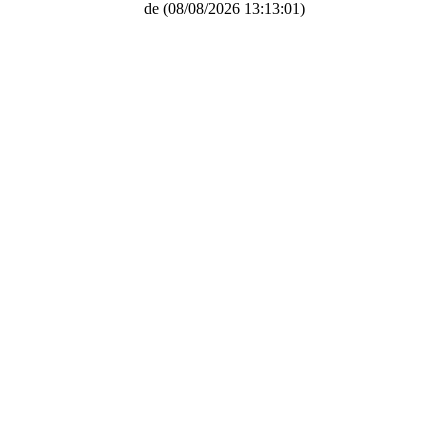
de
(08/08/2026 13:13:01)