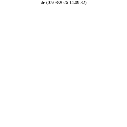
de
(07/08/2026 14:09:32)