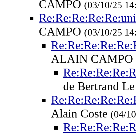
CAMPO
(03/10/25 14
Re:Re:Re:Re:Re:unit
CAMPO
(03/10/25 14
Re:Re:Re:Re:Re:R
ALAIN CAMPO
Re:Re:Re:Re:Re
de Bertrand L
Re:Re:Re:Re:Re:R
Alain Coste
(04/10
Re:Re:Re:Re:Re