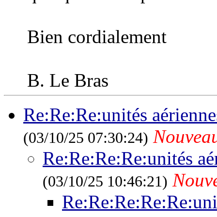
Bien cordialement
B. Le Bras
Re:Re:Re:unités aérienne
Nouvea
(03/10/25 07:30:24)
Re:Re:Re:Re:unités aé
Nouv
(03/10/25 10:46:21)
Re:Re:Re:Re:Re:unit