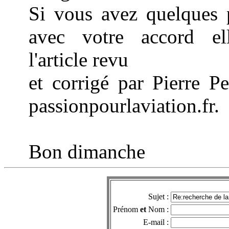
Si vous avez quelques 
avec votre accord el
l'article revu
et corrigé par Pierre P
passionpourlaviation.fr.
Bon dimanche
Sujet :
Prénom
et
Nom :
E-mail :