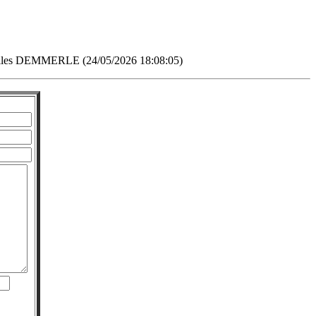
lles DEMMERLE (24/05/2026 18:08:05)