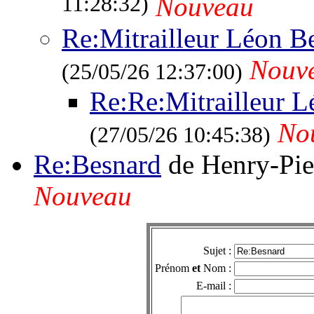
11:28:32)
Nouveau
Re:Mitrailleur Léon B
Nouv
(25/05/26 12:37:00)
Re:Re:Mitrailleur 
No
(27/05/26 10:45:38)
Re:Besnard
de Henry-Pie
Nouveau
Sujet :
Prénom
et
Nom :
E-mail :