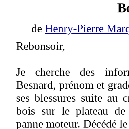
B
de
Henry-Pierre Mar
Rebonsoir,
Je cherche des info
Besnard, prénom et grad
ses blessures suite au 
bois sur le plateau de
panne moteur. Décédé le