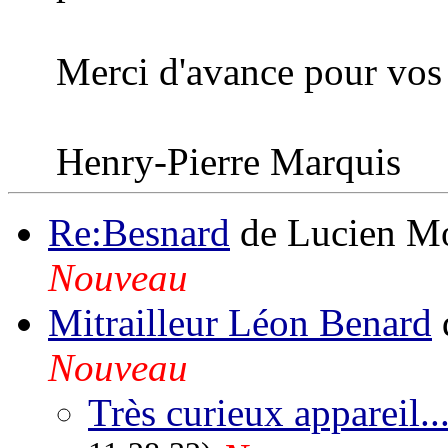
Merci d'avance pour vos 
Henry-Pierre Marquis
Re:Besnard
de Lucien M
Nouveau
Mitrailleur Léon Benard
Nouveau
Très curieux appareil..