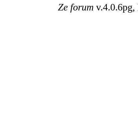
Ze forum
v.4.0.6pg