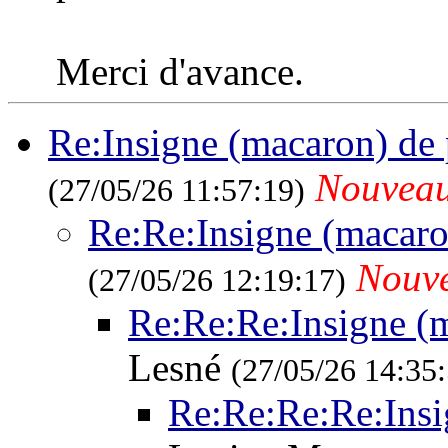
Merci d'avance.
Re:Insigne (macaron) de 
Nouvea
(27/05/26 11:57:19)
Re:Re:Insigne (macaro
Nouv
(27/05/26 12:19:17)
Re:Re:Re:Insigne (m
Lesné
(27/05/26 14:35
Re:Re:Re:Re:Insi