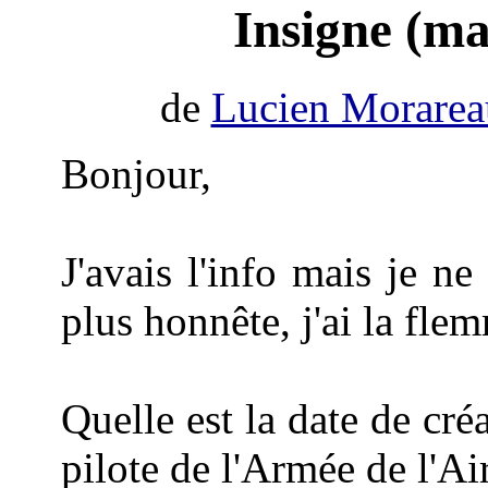
Insigne (ma
de
Lucien Morarea
Bonjour,
J'avais l'info mais je ne
plus honnête, j'ai la flem
Quelle est la date de cré
pilote de l'Armée de l'Ai