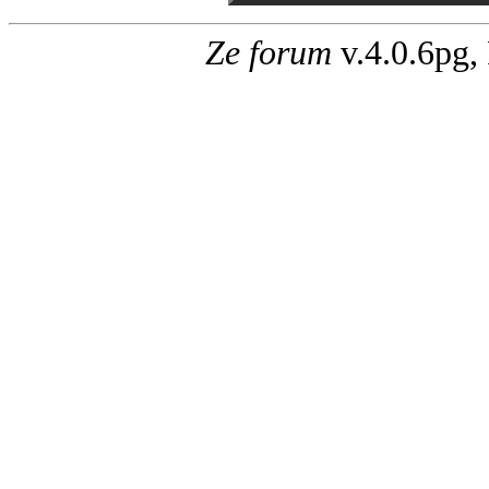
Ze forum
v.4.0.6pg