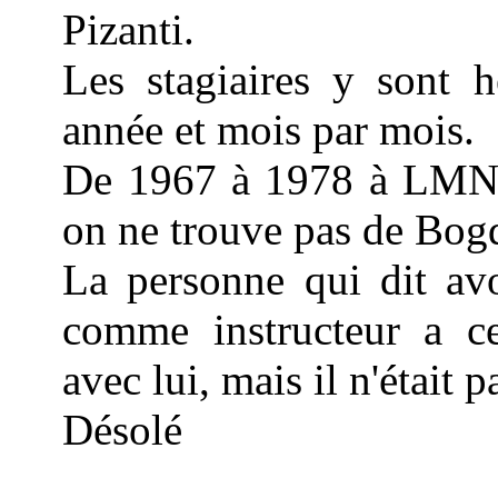
Pizanti.
Les stagiaires y sont h
année et mois par mois.
De 1967 à 1978 à LMN 
on ne trouve pas de Bogd
La personne qui dit av
comme instructeur a ce
avec lui, mais il n'était p
Désolé