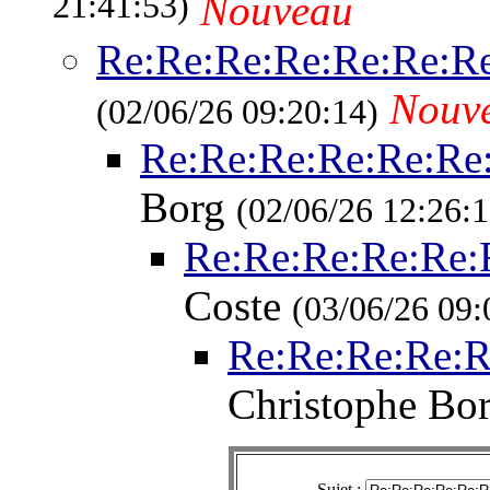
21:41:53)
Nouveau
Re:Re:Re:Re:Re:Re:R
Nouv
(02/06/26 09:20:14)
Re:Re:Re:Re:Re:Re
Borg
(02/06/26 12:26:1
Re:Re:Re:Re:Re:
Coste
(03/06/26 09:
Re:Re:Re:Re:R
Christophe Bo
Sujet :