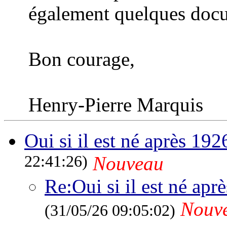
également quelques docu
Bon courage,
Henry-Pierre Marquis
Oui si il est né après 1926
22:41:26)
Nouveau
Re:Oui si il est né apr
Nouv
(31/05/26 09:05:02)