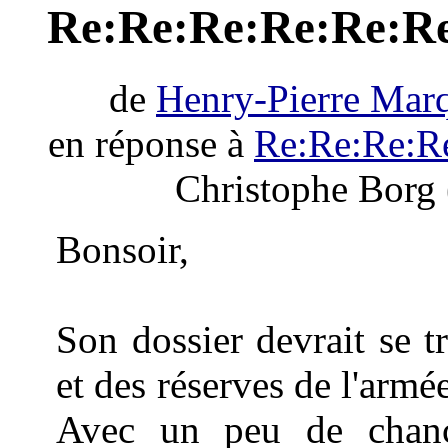
Re:Re:Re:Re:Re:Re
de
Henry-Pierre Mar
en réponse à
Re:Re:Re:R
Christophe Borg 
Bonsoir,
Son dossier devrait se 
et des réserves de l'armée
Avec un peu de chanc