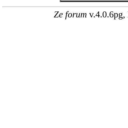
Ze forum
v.4.0.6pg