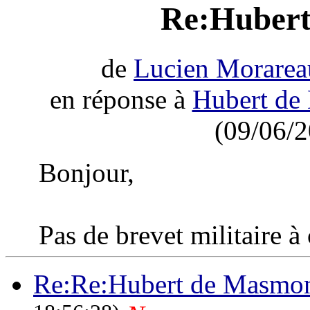
Re:Hubert
de
Lucien Morarea
en réponse à
Hubert de
(09/06/2
Bonjour,
Pas de brevet militaire à
Re:Re:Hubert de Masmon