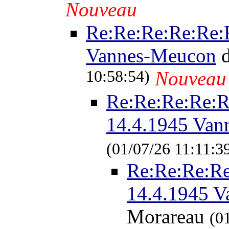
Nouveau
Re:Re:Re:Re:Re:R
Vannes-Meucon
d
10:58:54)
Nouveau
Re:Re:Re:Re:R
14.4.1945 Van
(01/07/26 11:11:3
Re:Re:Re:Re
14.4.1945 
Morareau
(0