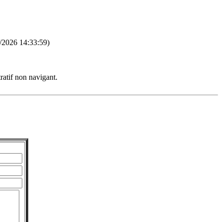
/2026 14:33:59)
ratif non navigant.