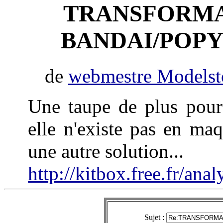
TRANSFORMAT
BANDAI/POPY
de
webmestre Modelst
Une taupe de plus pour
elle n'existe pas en maq
une autre solution...
http://kitbox.free.fr/
Sujet :