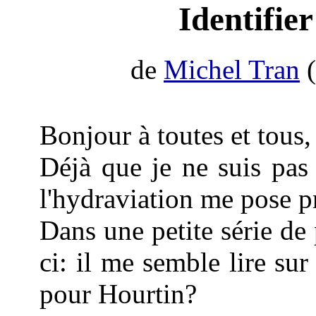
Identifie
de
Michel Tran
(
Bonjour à toutes et tous,
Déjà que je ne suis pas t
l'hydraviation me pose 
Dans une petite série de 
ci: il me semble lire sur
pour Hourtin?