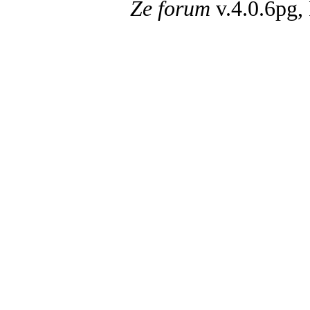
Ze forum
v.4.0.6pg