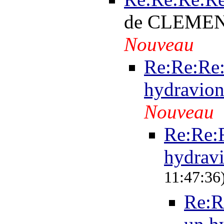
de CLEMEN
Nouveau
Re:Re:Re:
hydravio
Nouveau
Re:Re:R
hydrav
11:47:36
Re:R