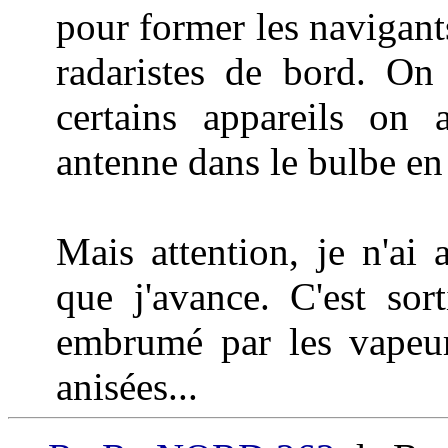
pour former les navigants
radaristes de bord. On
certains appareils on
antenne dans le bulbe en
Mais attention, je n'ai
que j'avance. C'est sor
embrumé par les vapeur
anisées...