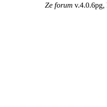
Ze forum
v.4.0.6pg