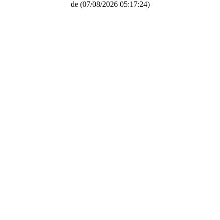
de
(07/08/2026 05:17:24)