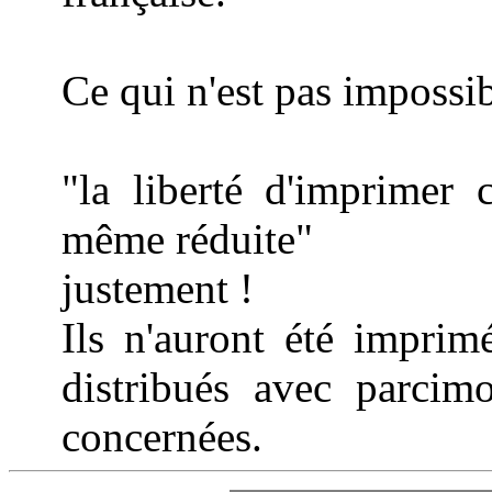
Ce qui n'est pas impossib
"la liberté d'imprimer 
même réduite"
justement !
Ils n'auront été imprim
distribués avec parcimo
concernées.