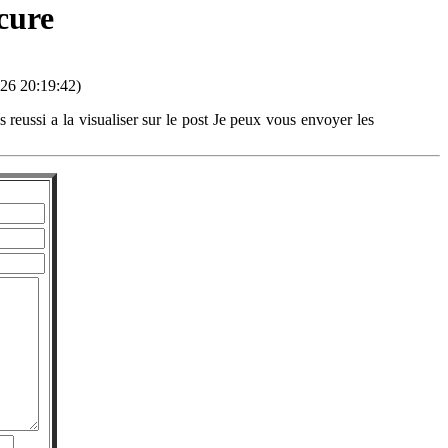
cure
026 20:19:42)
reussi a la visualiser sur le post Je peux vous envoyer les