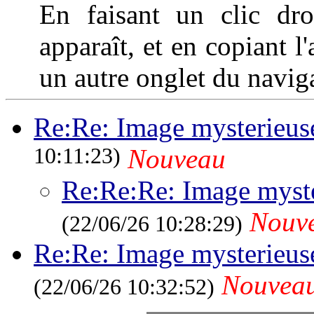
En faisant un clic dro
apparaît, et en copiant l
un autre onglet du naviga
Re:Re: Image mysterieus
10:11:23)
Nouveau
Re:Re:Re: Image myst
Nouv
(22/06/26 10:28:29)
Re:Re: Image mysterieus
Nouvea
(22/06/26 10:32:52)