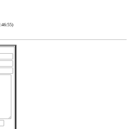
46:55)