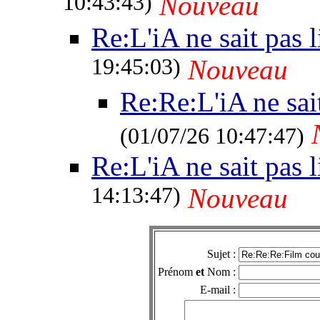
10:43:43)
Nouveau
Re:L'iA ne sait pas l
19:45:03)
Nouveau
Re:Re:L'iA ne sait
(01/07/26 10:47:47)
Re:L'iA ne sait pas l
14:13:47)
Nouveau
Sujet :
Prénom
et
Nom :
E-mail :