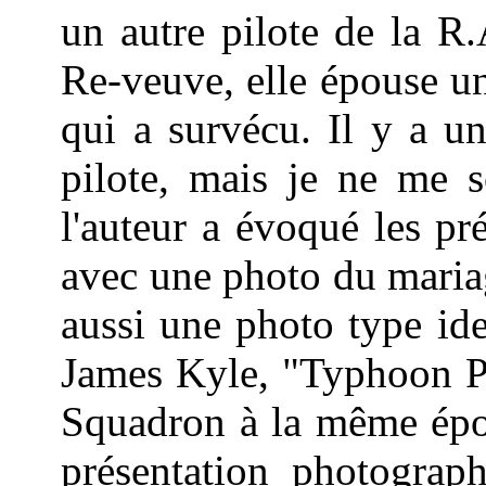
un autre pilote de la R.
Re-veuve, elle épouse un
qui a survécu. Il y a u
pilote, mais je ne me 
l'auteur a évoqué les pr
avec une photo du maria
aussi une photo type ide
James Kyle, "Typhoon Pi
Squadron à la même époq
présentation photograph