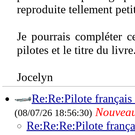
reproduite tellement petit
Je pourrais compléter c
pilotes et le titre du livre
Jocelyn
Re:Re:Pilote français
Nouvea
(08/07/26 18:56:30)
Re:Re:Re:Pilote franç