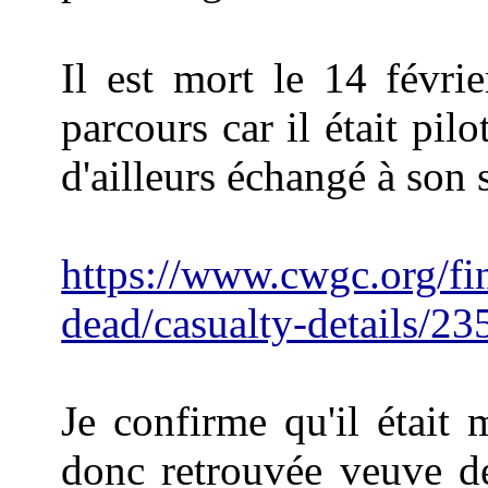
Il est mort le 14 févri
parcours car il était pi
d'ailleurs échangé à son 
https://www.cwgc.org/fi
dead/casualty-details/2
Je confirme qu'il était 
donc retrouvée veuve de