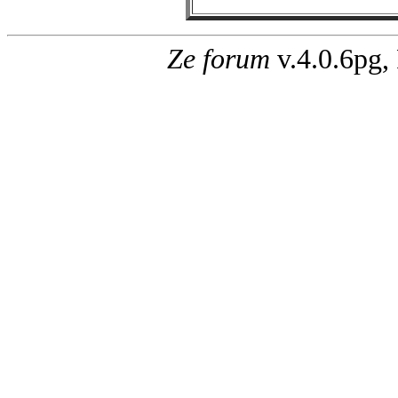
Ze forum
v.4.0.6pg