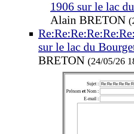
1906 sur le lac du
Alain BRETON
(
Re:Re:Re:Re:Re:Re
sur le lac du Bourget
BRETON
(24/05/26 1
Sujet :
Prénom
et
Nom :
E-mail :