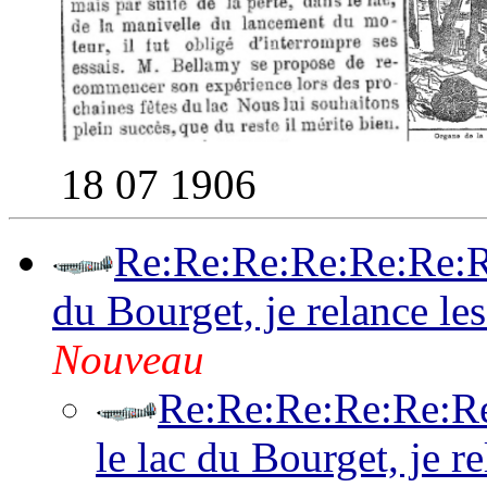
18 07 1906
Re:Re:Re:Re:Re:Re:Re
du Bourget, je relance les
Nouveau
Re:Re:Re:Re:Re:Re
le lac du Bourget, je re