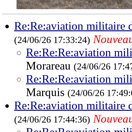
Re:Re:aviation militaire
Nouvea
(24/06/26 17:33:24)
Re:Re:Re:aviation mili
Morareau
(24/06/26 17:4
Re:Re:Re:aviation mili
Marquis
(24/06/26 17:49:
Re:Re:aviation militaire
Nouvea
(24/06/26 17:44:36)
Re:Re:Re:aviation mili