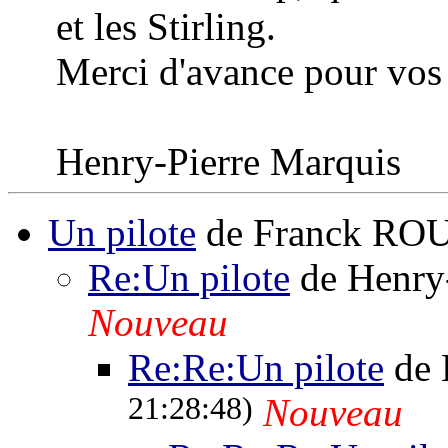
et les Stirling.
Merci d'avance pour vos
Henry-Pierre Marquis
Un pilote
de Franck R
Re:Un pilote
de Henry
Nouveau
Re:Re:Un pilote
de 
21:28:48)
Nouveau